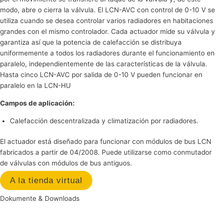
modo, abre o cierra la válvula. El LCN-AVC con control de 0-10 V se
utiliza cuando se desea controlar varios radiadores en habitaciones
grandes con el mismo controlador. Cada actuador mide su válvula y
garantiza así que la potencia de calefacción se distribuya
uniformemente a todos los radiadores durante el funcionamiento en
paralelo, independientemente de las características de la válvula.
Hasta cinco LCN-AVC por salida de 0-10 V pueden funcionar en
paralelo en la LCN-HU
Campos de aplicación:
Calefacción descentralizada y climatización por radiadores.
El actuador está diseñado para funcionar con módulos de bus LCN
fabricados a partir de 04/2008. Puede utilizarse como conmutador
de válvulas con módulos de bus antiguos.
A la tienda virtual
Dokumente & Downloads