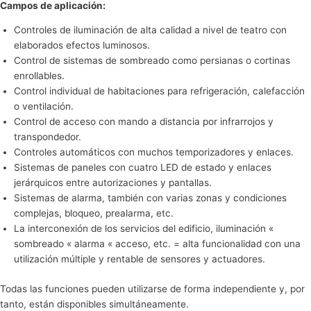
Campos de aplicación:
Controles de iluminación de alta calidad a nivel de teatro con
elaborados efectos luminosos.
Control de sistemas de sombreado como persianas o cortinas
enrollables.
Control individual de habitaciones para refrigeración, calefacción
o ventilación.
Control de acceso con mando a distancia por infrarrojos y
transpondedor.
Controles automáticos con muchos temporizadores y enlaces.
Sistemas de paneles con cuatro LED de estado y enlaces
jerárquicos entre autorizaciones y pantallas.
Sistemas de alarma, también con varias zonas y condiciones
complejas, bloqueo, prealarma, etc.
La interconexión de los servicios del edificio, iluminación «
sombreado « alarma « acceso, etc. = alta funcionalidad con una
utilización múltiple y rentable de sensores y actuadores.
Todas las funciones pueden utilizarse de forma independiente y, por
tanto, están disponibles simultáneamente.