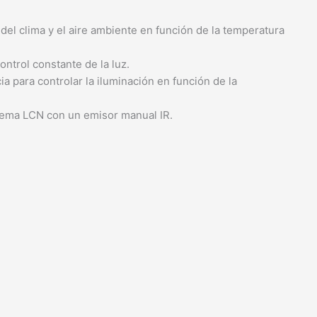
del clima y el aire ambiente en función de la temperatura
ntrol constante de la luz.
 para controlar la iluminación en función de la
stema LCN con un emisor manual IR.