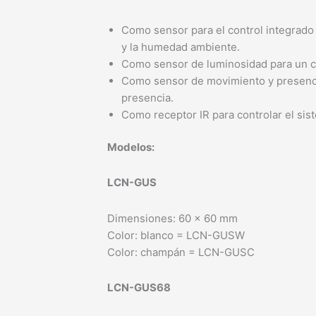
Como sensor para el control integrado 
y la humedad ambiente.
Como sensor de luminosidad para un co
Como sensor de movimiento y presencia
presencia.
Como receptor IR para controlar el si
Modelos:
LCN-GUS
Dimensiones: 60 x 60 mm
Color: blanco = LCN-GUSW
Color: champán = LCN-GUSC
LCN-GUS68