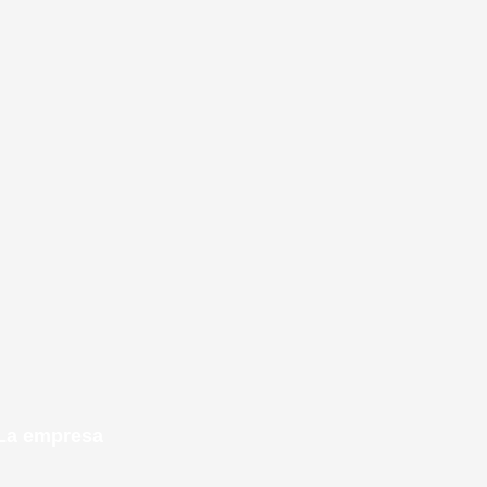
La empresa