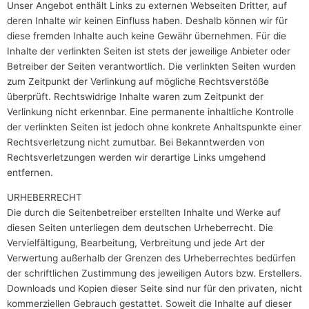
Unser Angebot enthält Links zu externen Webseiten Dritter, auf
deren Inhalte wir keinen Einfluss haben. Deshalb können wir für
diese fremden Inhalte auch keine Gewähr übernehmen. Für die
Inhalte der verlinkten Seiten ist stets der jeweilige Anbieter oder
Betreiber der Seiten verantwortlich. Die verlinkten Seiten wurden
zum Zeitpunkt der Verlinkung auf mögliche Rechtsverstöße
überprüft. Rechtswidrige Inhalte waren zum Zeitpunkt der
Verlinkung nicht erkennbar. Eine permanente inhaltliche Kontrolle
der verlinkten Seiten ist jedoch ohne konkrete Anhaltspunkte einer
Rechtsverletzung nicht zumutbar. Bei Bekanntwerden von
Rechtsverletzungen werden wir derartige Links umgehend
entfernen.
URHEBERRECHT
Die durch die Seitenbetreiber erstellten Inhalte und Werke auf
diesen Seiten unterliegen dem deutschen Urheberrecht. Die
Vervielfältigung, Bearbeitung, Verbreitung und jede Art der
Verwertung außerhalb der Grenzen des Urheberrechtes bedürfen
der schriftlichen Zustimmung des jeweiligen Autors bzw. Erstellers.
Downloads und Kopien dieser Seite sind nur für den privaten, nicht
kommerziellen Gebrauch gestattet. Soweit die Inhalte auf dieser