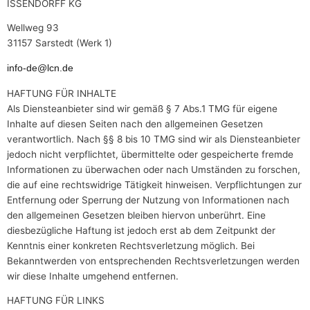
ISSENDORFF KG
Wellweg 93
31157 Sarstedt (Werk 1)
info-de@lcn.de
HAFTUNG FÜR INHALTE
Als Diensteanbieter sind wir gemäß § 7 Abs.1 TMG für eigene
Inhalte auf diesen Seiten nach den allgemeinen Gesetzen
verantwortlich. Nach §§ 8 bis 10 TMG sind wir als Diensteanbieter
jedoch nicht verpflichtet, übermittelte oder gespeicherte fremde
Informationen zu überwachen oder nach Umständen zu forschen,
die auf eine rechtswidrige Tätigkeit hinweisen. Verpflichtungen zur
Entfernung oder Sperrung der Nutzung von Informationen nach
den allgemeinen Gesetzen bleiben hiervon unberührt. Eine
diesbezügliche Haftung ist jedoch erst ab dem Zeitpunkt der
Kenntnis einer konkreten Rechtsverletzung möglich. Bei
Bekanntwerden von entsprechenden Rechtsverletzungen werden
wir diese Inhalte umgehend entfernen.
HAFTUNG FÜR LINKS