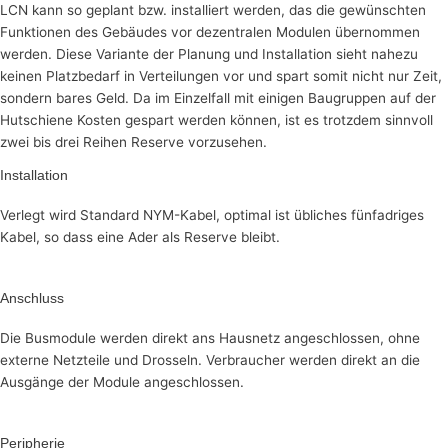
LCN kann so geplant bzw. installiert werden, das die gewünschten
Funktionen des Gebäudes vor dezentralen Modulen übernommen
werden. Diese Variante der Planung und Installation sieht nahezu
keinen Platzbedarf in Verteilungen vor und spart somit nicht nur Zeit,
sondern bares Geld. Da im Einzelfall mit einigen Baugruppen auf der
Hutschiene Kosten gespart werden können, ist es trotzdem sinnvoll
zwei bis drei Reihen Reserve vorzusehen.
Installation
Verlegt wird Standard NYM-Kabel, optimal ist übliches fünfadriges
Kabel, so dass eine Ader als Reserve bleibt.
Anschluss
Die Busmodule werden direkt ans Hausnetz angeschlossen, ohne
externe Netzteile und Drosseln. Verbraucher werden direkt an die
Ausgänge der Module angeschlossen.
Peripherie