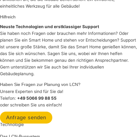
einheitliches Werkzeug für alle Gebäude!
Hilfreich
Neuste Technologien und erstklassiger Support
Sie haben noch Fragen oder brauchen mehr Informationen? Oder
planen Sie ein Smart Home und stehen vor Entscheidungen? Support
ist unsere große Stärke, damit Sie das Smart Home genießen können,
das Sie sich wünschen. Sagen Sie uns, wobei wir Ihnen helfen
können und Sie bekommen genau den richtigen Ansprechpartner.
Gern unterstützen wir Sie auch bei Ihrer individuellen
Gebäudeplanung.
Haben Sie Fragen zur Planung von LCN?
Unsere Experten sind für Sie da!
Telefon:
+49 5066 99 88 55
oder schreiben Sie uns einfach!
Anfrage senden
Technologie
Das LCN-Bussystem