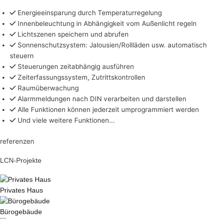
Energieeinsparung durch Temperaturregelung
Innenbeleuchtung in Abhängigkeit vom Außenlicht regeln
Lichtszenen speichern und abrufen
Sonnenschutzsystem: Jalousien/Rollläden usw. automatisch
steuern
Steuerungen zeitabhängig ausführen
Zeiterfassungssystem, Zutrittskontrollen
Raumüberwachung
Alarmmeldungen nach DIN verarbeiten und darstellen
Alle Funktionen können jederzeit umprogrammiert werden
Und viele weitere Funktionen...
referenzen
LCN-Projekte
Privates Haus
Bürogebäude