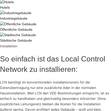
Hotels
Industriegebäude
Öffentliche Gebäude
Städtische Gebäude
Installation
So einfach ist das Local Control
Network zu installieren:
LCN benötigt im konventionellen Installationsnetz für die
Datenübertragung nur eine zusätzliche Ader in der normalen
Hausinstallation. Weil LCN den VDE-Bestimmungen entspricht, ist es
einfach zu handhaben und gleichzeitig besonders störsicher. Ohne
zusätzliches Leitungsnetz bleiben die Kosten für die Installation
äußerst gering. Davon profitiert jedes Gebäude – groß und klein.