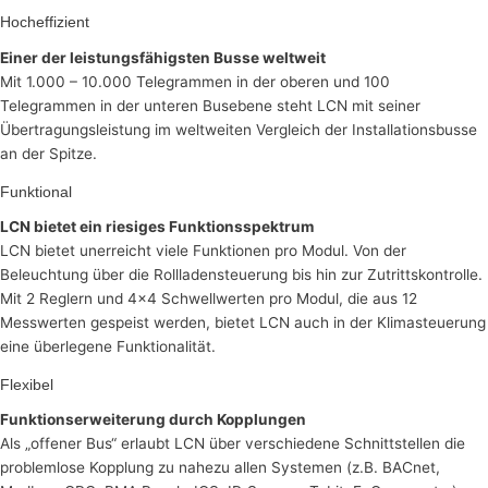
Hocheffizient
Einer der leistungsfähigsten Busse weltweit
Mit 1.000 – 10.000 Telegrammen in der oberen und 100
Telegrammen in der unteren Busebene steht LCN mit seiner
Übertragungsleistung im weltweiten Vergleich der Installationsbusse
an der Spitze.
Funktional
LCN bietet ein riesiges Funktionsspektrum
LCN bietet unerreicht viele Funktionen pro Modul. Von der
Beleuchtung über die Rollladensteuerung bis hin zur Zutrittskontrolle.
Mit 2 Reglern und 4×4 Schwellwerten pro Modul, die aus 12
Messwerten gespeist werden, bietet LCN auch in der Klimasteuerung
eine überlegene Funktionalität.
Flexibel
Funktionserweiterung durch Kopplungen
Als „offener Bus“ erlaubt LCN über verschiedene Schnittstellen die
problemlose Kopplung zu nahezu allen Systemen (z.B. BACnet,