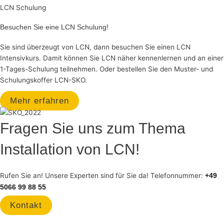
LCN Schulung
Besuchen Sie eine LCN Schulung!
Sie sind überzeugt von LCN, dann besuchen Sie einen LCN
Intensivkurs. Damit können Sie LCN näher kennenlernen und an einer
1-Tages-Schulung teilnehmen. Oder bestellen Sie den Muster- und
Schulungskoffer LCN-SKO.
Mehr erfahren
Fragen Sie uns zum Thema
Installation von LCN!
Rufen Sie an! Unsere Experten sind für Sie da! Telefonnummer:
+49
5066 99 88 55
Kontakt