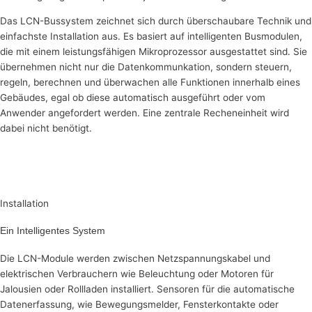
Das LCN-Bussystem zeichnet sich durch überschaubare Technik und
einfachste Installation aus. Es basiert auf intelligenten Busmodulen,
die mit einem leistungsfähigen Mikroprozessor ausgestattet sind. Sie
übernehmen nicht nur die Datenkommunkation, sondern steuern,
regeln, berechnen und überwachen alle Funktionen innerhalb eines
Gebäudes, egal ob diese automatisch ausgeführt oder vom
Anwender angefordert werden. Eine zentrale Recheneinheit wird
dabei nicht benötigt.
Installation
Ein Intelligentes System
Die LCN-Module werden zwischen Netzspannungskabel und
elektrischen Verbrauchern wie Beleuchtung oder Motoren für
Jalousien oder Rollladen installiert. Sensoren für die automatische
Datenerfassung, wie Bewegungsmelder, Fensterkontakte oder