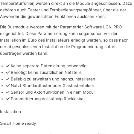
Temperaturfühler, werden direkt an die Module angeschlossen. Dazu
gehören auch Taster und Fernbedienungsempfänger, über die der
Anwender die gewünschten Funktionen auslösen kann.
Die Busmodule werden mit der Parametrier-Software LCN-PRO+
eingerichtet. Diese Parametrierung kann sogar schon vor der
Installation im Büro des Installateurs erledigt werden, so dass nach
der abgeschlossenen Installation die Programmierung sofort
übertragen werden kann.
Keine separate Datenleitung notwendig
Benötigt keine zusätzlichen Netzteile
Beliebig zu erweitern und nachzuinstallieren
Nutzt Standardtaster oder Glastastenfelder
Sensor und Aktorfunktionen in einem Modul
Parametrierung vollständig Rücklesbar
Installation
Smart Home ready