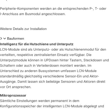
Peripherie-Komponenten werden an die entsprechenden P-, T- oder
I-Anschluss am Busmodul angeschlossen.
Weitere Details zur Installation
Bauformen
Intelligenz für die Hutschiene und Unterputz
LCN-Module sind als Unterputz- oder als Hutschienenmodul für den
verteilten, respektive zentralisierten Einsatz verfügbar. Die
Unterputzmodule können in UPDosen hinter Tastern, Steckdosen und
Schaltern oder auch in Verteilerdosen montiert werden. Im
Unterschied zu anderen Bussystemen umfassen LCN-Module
standardmäßig gleichzeitig verschiedene Sensor-Ein und Aktor-
Ausgänge. Damit lassen sich beliebige Sensoren und Aktoren direkt
vor Ort ansprechen.
Mikroprozessor
Sämtliche Einstellungen werden permanent in dem
Konfigurationsspeicher der intelligenten LCN-Module abgelegt und