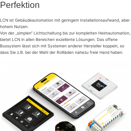
Perfektion
LCN ist Gebäudeautomation mit geringem Installationsaufwand, aber
hohem Nutzen.
Von der „simplen“ Lichtschaltung bis zur kompletten Heimautomation,
bietet LCN in allen Bereichen exzellente Lösungen. Das offene
Bussystem lässt sich mit Systemen anderer Hersteller koppeln, so
dass Sie z.B. bei der Wahl der Rollläden nahezu freie Hand haben.