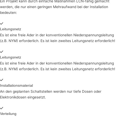
Ein Projekt kann durch einfache Maßnahmen LCN-fähig gemacht
werden, die nur einen geringen Mehraufwand bei der Installation
bedeuten:
Leitungsnetz
Es ist eine freie Ader in der konventionellen Nieder­spannungsleitung
(z.B. NYM) erforderlich. Es ist kein zweites Leitungsnetz erforderlich!
Leitungsnetz
Es ist eine freie Ader in der konventionellen Nieder­spannungsleitung
(z.B. NYM) erforderlich. Es ist kein zweites Leitungsnetz erforderlich!
Installationsmaterial
An den geplanten Schaltstellen werden nur tiefe Dosen oder
Elektronikdosen eingesetzt.
Verteilung