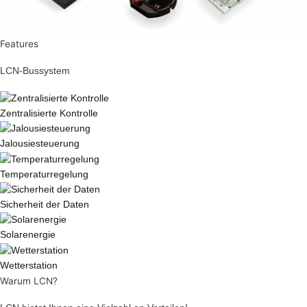
Features
LCN-Bussystem
Zentralisierte Kontrolle
Jalousiesteuerung
Temperaturregelung
Sicherheit der Daten
Solarenergie
Wetterstation
Warum LCN?