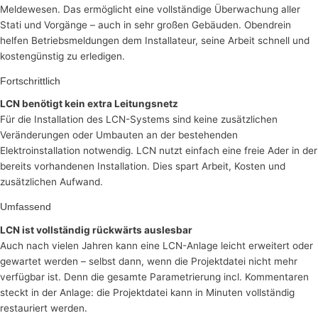
Meldewesen. Das ermöglicht eine vollständige Überwachung aller
Stati und Vorgänge – auch in sehr großen Gebäuden. Obendrein
helfen Betriebsmeldungen dem Installateur, seine Arbeit schnell und
kostengünstig zu erledigen.
Fortschrittlich
LCN benötigt kein extra Leitungsnetz
Für die Installation des LCN-Systems sind keine zusätzlichen
Veränderungen oder Umbauten an der bestehenden
Elektroinstallation notwendig. LCN nutzt einfach eine freie Ader in der
bereits vorhandenen Installation. Dies spart Arbeit, Kosten und
zusätzlichen Aufwand.
Umfassend
LCN ist vollständig rückwärts auslesbar
Auch nach vielen Jahren kann eine LCN-Anlage leicht erweitert oder
gewartet werden – selbst dann, wenn die Projektdatei nicht mehr
verfügbar ist. Denn die gesamte Parametrierung incl. Kommentaren
steckt in der Anlage: die Projektdatei kann in Minuten vollständig
restauriert werden.