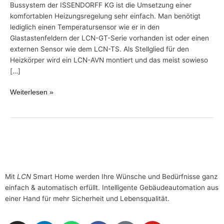
Bussystem der ISSENDORFF KG ist die Umsetzung einer
komfortablen Heizungsregelung sehr einfach. Man benötigt
lediglich einen Temperatursensor wie er in den
Glastastenfeldern der LCN-GT-Serie vorhanden ist oder einen
externen Sensor wie dem LCN-TS. Als Stellglied für den
Heizkörper wird ein LCN-AVN montiert und das meist sowieso
[…]
Weiterlesen »
Mit
LCN
Smart Home werden Ihre Wünsche und Bedürfnisse ganz
einfach & automatisch erfüllt. Intelligente Gebäudeautomation aus
einer Hand für mehr Sicherheit und Lebensqualität.