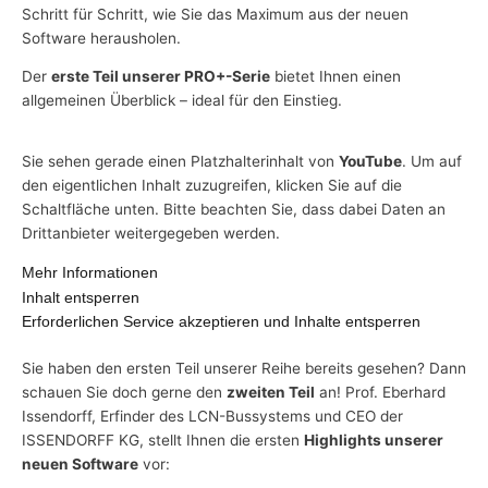
Schritt für Schritt, wie Sie das Maximum aus der neuen
Software herausholen.
Der
erste Teil unserer PRO+-Serie
bietet Ihnen einen
allgemeinen Überblick – ideal für den Einstieg.
Sie sehen gerade einen Platzhalterinhalt von
YouTube
. Um auf
den eigentlichen Inhalt zuzugreifen, klicken Sie auf die
Schaltfläche unten. Bitte beachten Sie, dass dabei Daten an
Drittanbieter weitergegeben werden.
Mehr Informationen
Inhalt entsperren
Erforderlichen Service akzeptieren und Inhalte entsperren
Sie haben den ersten Teil unserer Reihe bereits gesehen? Dann
schauen Sie doch gerne den
zweiten Teil
an! Prof. Eberhard
Issendorff, Erfinder des LCN-Bussystems und CEO der
ISSENDORFF KG, stellt Ihnen die ersten
Highlights unserer
neuen Software
vor: