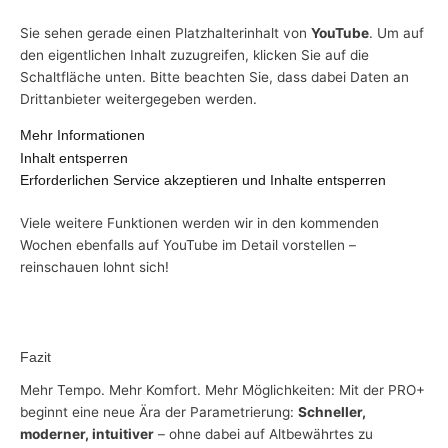
Sie sehen gerade einen Platzhalterinhalt von
YouTube
. Um auf
den eigentlichen Inhalt zuzugreifen, klicken Sie auf die
Schaltfläche unten. Bitte beachten Sie, dass dabei Daten an
Drittanbieter weitergegeben werden.
Mehr Informationen
Inhalt entsperren
Erforderlichen Service akzeptieren und Inhalte entsperren
Viele weitere Funktionen werden wir in den kommenden
Wochen ebenfalls auf YouTube im Detail vorstellen –
reinschauen lohnt sich!
Fazit
Mehr Tempo. Mehr Komfort. Mehr Möglichkeiten: Mit der PRO+
beginnt eine neue Ära der Parametrierung:
Schneller,
moderner, intuitiver
– ohne dabei auf Altbewährtes zu