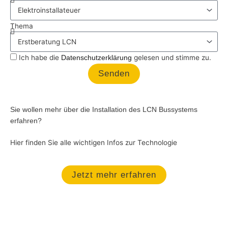
Thema
Ich habe die
gelesen und stimme zu.
Datenschutzerklärung
Senden
Sie wollen mehr über die Installation des LCN Bussystems
erfahren?
Hier finden Sie alle wichtigen Infos zur Technologie
Jetzt mehr erfahren