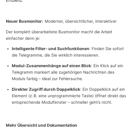
Effizienz.
Neuer Busmonitor:
Moderner, übersichtlicher, interaktiver
Der komplett überarbeitete Busmonitor macht die Arbeit
einfacher denn je:
Intelligente Filter- und Suchfunktionen
: Finden Sie sofort
die Telegramme, die Sie wirklich interessieren.
Modul-Zusammenhänge auf einen Blick
: Ein Klick auf ein
Telegramm markiert alle zugehörigen Nachrichten des
Moduls farbig – ideal zur Fehlersuche.
Direkter Zugriff durch Doppelklick
: Ein Doppelklick auf ein
Element (z. B. eine unprogrammierte Taste) öffnet direkt das
entsprechende Modulfenster – schneller geht’s nicht.
Mehr Übersicht und Dokumentation