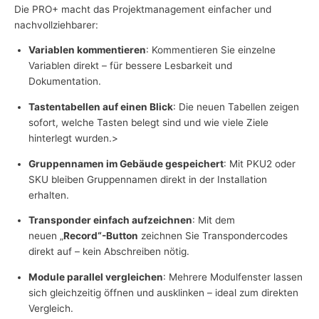
Die PRO+ macht das Projektmanagement einfacher und
nachvollziehbarer:
Variablen kommentieren
: Kommentieren Sie einzelne
Variablen direkt – für bessere Lesbarkeit und
Dokumentation.
Tastentabellen auf einen Blick
: Die neuen Tabellen zeigen
sofort, welche Tasten belegt sind und wie viele Ziele
hinterlegt wurden.>
Gruppennamen im Gebäude gespeichert
: Mit PKU2 oder
SKU bleiben Gruppennamen direkt in der Installation
erhalten.
Transponder einfach aufzeichnen
: Mit dem
neuen „
Record“-Button
zeichnen Sie Transpondercodes
direkt auf – kein Abschreiben nötig.
Module parallel vergleichen
: Mehrere Modulfenster lassen
sich gleichzeitig öffnen und ausklinken – ideal zum direkten
Vergleich.