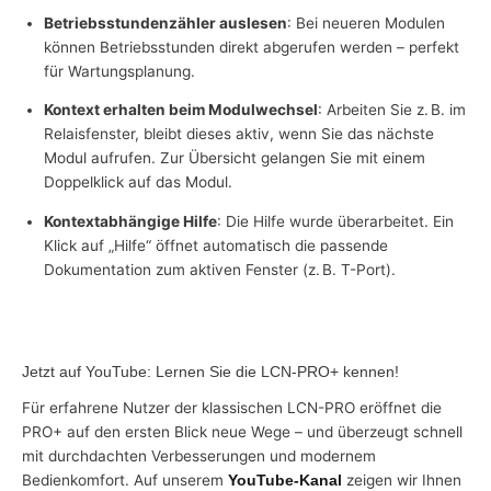
Betriebsstundenzähler auslesen
: Bei neueren Modulen
können Betriebsstunden direkt abgerufen werden – perfekt
für Wartungsplanung.
Kontext erhalten beim Modulwechsel
: Arbeiten Sie z. B. im
Relaisfenster, bleibt dieses aktiv, wenn Sie das nächste
Modul aufrufen. Zur Übersicht gelangen Sie mit einem
Doppelklick auf das Modul.
Kontextabhängige Hilfe
: Die Hilfe wurde überarbeitet. Ein
Klick auf „Hilfe“ öffnet automatisch die passende
Dokumentation zum aktiven Fenster (z. B. T-Port).
Jetzt auf YouTube: Lernen Sie die LCN-PRO+ kennen!
Für erfahrene Nutzer der klassischen LCN-PRO eröffnet die
PRO+ auf den ersten Blick neue Wege – und überzeugt schnell
mit durchdachten Verbesserungen und modernem
Bedienkomfort. Auf unserem
zeigen wir Ihnen
YouTube-Kanal