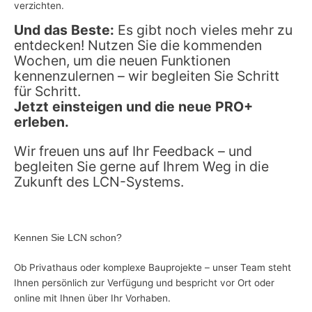
verzichten.
Und das Beste:
Es gibt noch vieles mehr zu
entdecken! Nutzen Sie die kommenden
Wochen, um die neuen Funktionen
kennenzulernen – wir begleiten Sie Schritt
für Schritt.
Jetzt einsteigen und die neue PRO+
erleben.
Wir freuen uns auf Ihr Feedback – und
begleiten Sie gerne auf Ihrem Weg in die
Zukunft des LCN-Systems.
Kennen Sie LCN schon?
Ob Privathaus oder komplexe Bauprojekte – unser Team steht
Ihnen persönlich zur Verfügung und bespricht vor Ort oder
online mit Ihnen über Ihr Vorhaben.