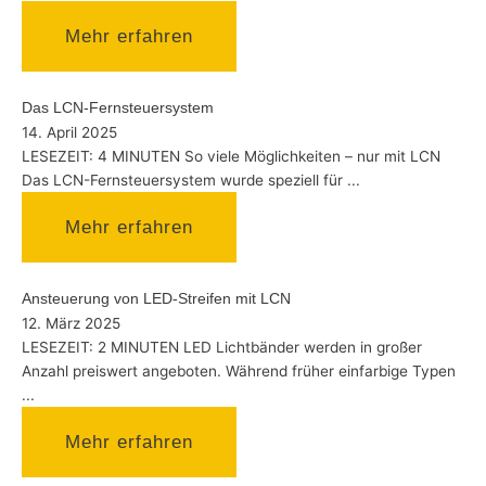
Mehr erfahren
Das LCN-Fernsteuersystem
14. April 2025
LESEZEIT: 4 MINUTEN So viele Möglichkeiten – nur mit LCN
Das LCN-Fernsteuersystem wurde speziell für ...
Mehr erfahren
Ansteuerung von LED-Streifen mit LCN
12. März 2025
LESEZEIT: 2 MINUTEN LED Lichtbänder werden in großer
Anzahl preiswert angeboten. Während früher einfarbige Typen
...
Mehr erfahren