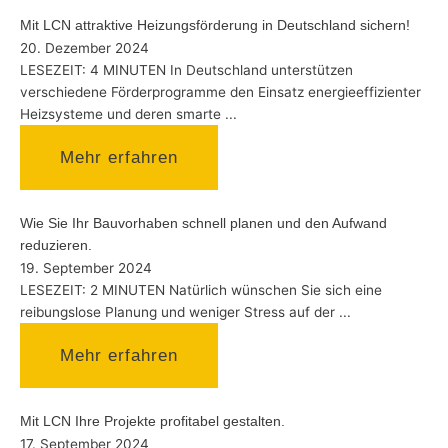
Mit LCN attraktive Heizungsförderung in Deutschland sichern!
20. Dezember 2024
LESEZEIT: 4 MINUTEN In Deutschland unterstützen
verschiedene Förderprogramme den Einsatz energieeffizienter
Heizsysteme und deren smarte ...
Mehr erfahren
Wie Sie Ihr Bauvorhaben schnell planen und den Aufwand
reduzieren.
19. September 2024
LESEZEIT: 2 MINUTEN Natürlich wünschen Sie sich eine
reibungslose Planung und weniger Stress auf der ...
Mehr erfahren
Mit LCN Ihre Projekte profitabel gestalten.
17. September 2024