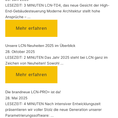
LESEZEIT: 3 MINUTEN LCN-TD4, das neue Gesicht der High-
End-Gebäudesteuerung Moderne Architektur stellt hohe
Ansprüche – ...
Mehr erfahren
Unsere LCN-Neuheiten 2025 im Überblick
28. Oktober 2025
LESEZEIT: 2 MINUTEN Das Jahr 2025 steht bei LCN ganz im
Zeichen von Neuheiten! Sowohl ...
Mehr erfahren
Die brandneue LCN-PRO+ ist da!
28. Mai 2025
LESEZEIT: 4 MINUTEN Nach intensiver Entwicklungszeit
präsentieren wir voller Stolz die neue Generation unserer
Parametrierungssoftware: ...