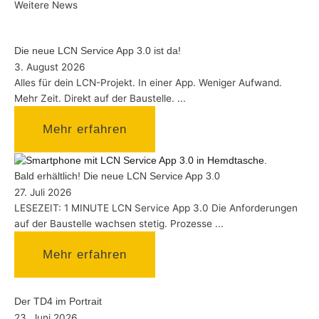
Weitere News
Die neue LCN Service App 3.0 ist da!
3. August 2026
Alles für dein LCN-Projekt. In einer App.​ Weniger Aufwand.
Mehr Zeit. Direkt auf der Baustelle. ...
Mehr erfahren
Bald erhältlich! Die neue LCN Service App 3.0
27. Juli 2026
LESEZEIT: 1 MINUTE LCN Service App 3.0 Die Anforderungen
auf der Baustelle wachsen stetig. Prozesse ...
Mehr erfahren
Der TD4 im Portrait
23. Juni 2026