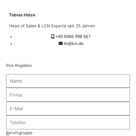
Tobias Holze
Head of Sales & LCN Experte seit 25 Jahren
+49 5066 998 567
th@lcn.de
Ihre Angaben
Berufsgruppe