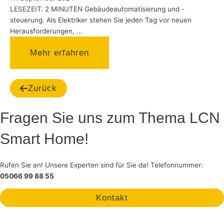
LESEZEIT: 2 MINUTEN Gebäudeautomatisierung und -
steuerung. Als Elektriker stehen Sie jeden Tag vor neuen
Herausforderungen, ...
Mehr erfahren
Zurück
Fragen Sie uns zum Thema LCN
Smart Home!
Rufen Sie an! Unsere Experten sind für Sie da! Telefonnummer:
05066 99 88 55
Kontakt