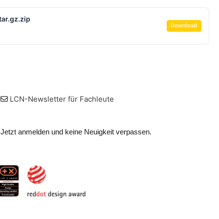
ar.gz.zip
Download
LCN-Newsletter für Fachleute
Jetzt anmelden und keine Neuigkeit verpassen.