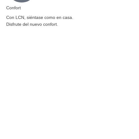
Confort
Con LCN, siéntase como en casa.
Disfrute del nuevo confort.