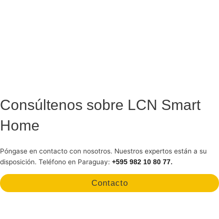
Consúltenos sobre LCN Smart
Home
Póngase en contacto con nosotros. Nuestros expertos están a su
disposición. Teléfono en Paraguay:
.
+595 982 10 80 77
Contacto