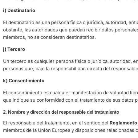
i) Destinatario
El destinatario es una persona física o jurídica, autoridad, e
obstante, las autoridades que puedan recibir datos personales
miembros, no se consideran destinatarios.
j) Tercero
Un tercero es cualquier persona física o jurídica, autoridad, 
personas que, bajo la responsabilidad directa del responsable
k) Consentimiento
El consentimiento es cualquier manifestación de voluntad libr
que indique su conformidad con el tratamiento de sus datos p
2. Nombre y dirección del responsable del tratamiento
El responsable del tratamiento, en el sentido del
Reglamento 
miembros de la Unión Europea y disposiciones relacionadas co