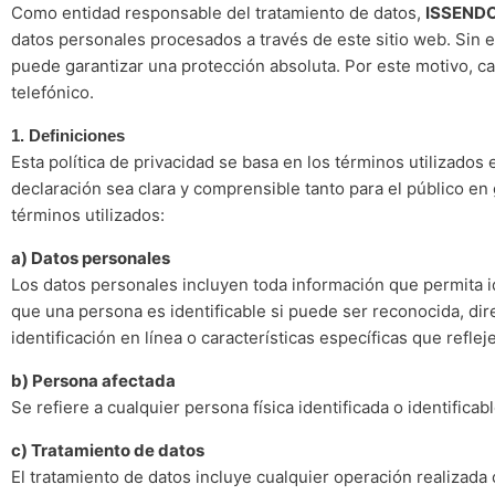
Como entidad responsable del tratamiento de datos,
ISSEND
datos personales procesados a través de este sitio web. Sin 
puede garantizar una protección absoluta. Por este motivo, c
telefónico.
1. Definiciones
Esta política de privacidad se basa en los términos utilizados 
declaración sea clara y comprensible tanto para el público en
términos utilizados:
a) Datos personales
Los datos personales incluyen toda información que permita id
que una persona es identificable si puede ser reconocida, di
identificación en línea o características específicas que refleje
b) Persona afectada
Se refiere a cualquier persona física identificada o identific
c) Tratamiento de datos
El tratamiento de datos incluye cualquier operación realizada 