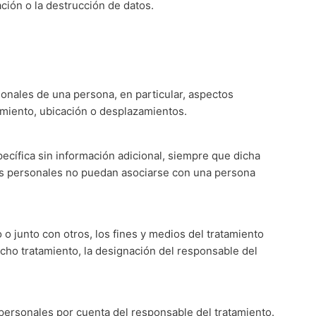
nación o la destrucción de datos.
onales de una persona, en particular, aspectos
amiento, ubicación o desplazamientos.
ecífica sin información adicional, siempre que dicha
tos personales no puedan asociarse con una persona
 o junto con otros, los fines y medios del tratamiento
cho tratamiento, la designación del responsable del
 personales por cuenta del responsable del tratamiento.