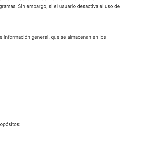
amas. Sin embargo, si el usuario desactiva el uso de
s e información general, que se almacenan en los
ropósitos: