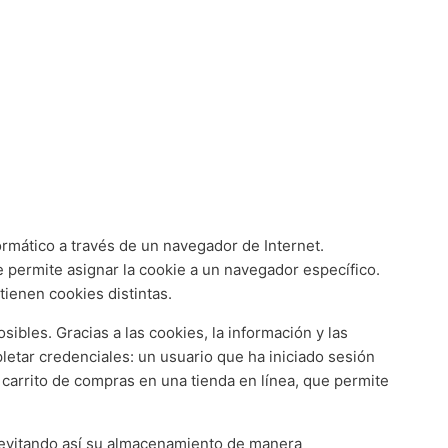
ormático a través de un navegador de Internet.
e permite asignar la cookie a un navegador específico.
tienen cookies distintas.
sibles. Gracias a las cookies, la información y las
etar credenciales: un usuario que ha iniciado sesión
e carrito de compras en una tienda en línea, que permite
, evitando así su almacenamiento de manera