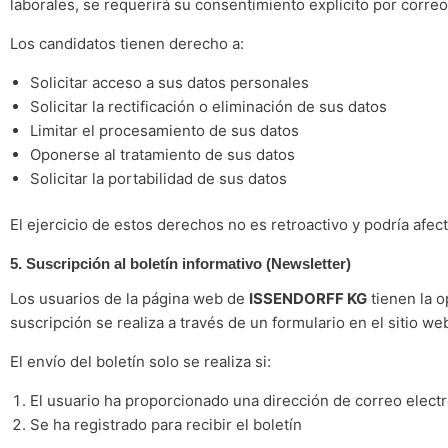
laborales, se requerirá su consentimiento explícito por correo
Los candidatos tienen derecho a:
Solicitar acceso a sus datos personales
Solicitar la rectificación o eliminación de sus datos
Limitar el procesamiento de sus datos
Oponerse al tratamiento de sus datos
Solicitar la portabilidad de sus datos
El ejercicio de estos derechos no es retroactivo y podría afect
5. Suscripción al boletín informativo (Newsletter)
Los usuarios de la página web de
ISSENDORFF KG
tienen la o
suscripción se realiza a través de un formulario en el sitio we
El envío del boletín solo se realiza si:
El usuario ha proporcionado una dirección de correo electr
Se ha registrado para recibir el boletín