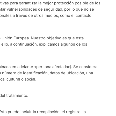
vas para garantizar la mejor protección posible de los
tar vulnerabilidades de seguridad, por lo que no se
sonales a través de otros medios, como el contacto
a Unión Europea. Nuestro objetivo es que esta
 ello, a continuación, explicamos algunos de los
ominada en adelante «persona afectada»). Se considera
 número de identificación, datos de ubicación, una
a, cultural o social.
del tratamiento.
o puede incluir la recopilación, el registro, la