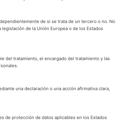
 independientemente de si se trata de un tercero o no. No
 legislación de la Unión Europea o de los Estados
le del tratamiento, el encargado del tratamiento y las
rsonales.
diante una declaración o una acción afirmativa clara,
yes de protección de datos aplicables en los Estados