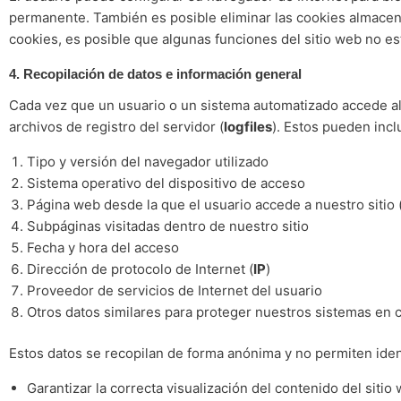
permanente. También es posible eliminar las cookies almacen
cookies, es posible que algunas funciones del sitio web no e
4. Recopilación de datos e información general
Cada vez que un usuario o un sistema automatizado accede al
archivos de registro del servidor (
logfiles
). Estos pueden inclu
Tipo y versión del navegador utilizado
Sistema operativo del dispositivo de acceso
Página web desde la que el usuario accede a nuestro sitio 
Subpáginas visitadas dentro de nuestro sitio
Fecha y hora del acceso
Dirección de protocolo de Internet (
IP
)
Proveedor de servicios de Internet del usuario
Otros datos similares para proteger nuestros sistemas en 
Estos datos se recopilan de forma anónima y no permiten identi
Garantizar la correcta visualización del contenido del sitio