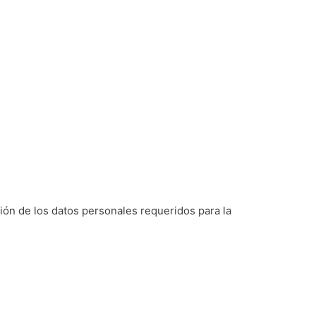
ción de los datos personales requeridos para la