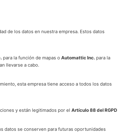
idad de los datos en nuestra empresa. Estos datos
.
para la función de mapas o
Automattic Inc.
para la
an llevarse a cabo.
amiento, esta empresa tiene acceso a todos los datos
ciones y están legitimados por el
Artículo 88 del RGPD
sus datos se conserven para futuras oportunidades