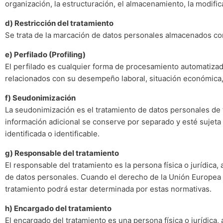
organización, la estructuración, el almacenamiento, la modificac
d) Restricción del tratamiento
Se trata de la marcación de datos personales almacenados con 
e) Perfilado (Profiling)
El perfilado es cualquier forma de procesamiento automatizad
relacionados con su desempeño laboral, situación económica, 
f) Seudonimización
La seudonimización es el tratamiento de datos personales de 
información adicional se conserve por separado y esté sujeta
identificada o identificable.
g) Responsable del tratamiento
El responsable del tratamiento es la persona física o jurídica
de datos personales. Cuando el derecho de la Unión Europea o
tratamiento podrá estar determinada por estas normativas.
h) Encargado del tratamiento
El encargado del tratamiento es una persona física o jurídica