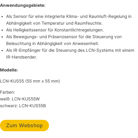
Anwendungsgebiete:
Als Sensor für eine integrierte Klima- und Raumluft-Regelung in
Abhängigkeit von Temperatur und Raumfeuchte.
Als Helligkeitssensor für Konstantlichtregelungen.
Als Bewegungs- und Präsenzsensor für die Steuerung von
Beleuchtung in Abhängigkeit von Anwesenheit.
Als IR-Empfänger für die Steuerung des LCN-Systems mit einem
IR-Handsender.
Modelle:
LCN-KUS55 (55 mm x 55 mm)
Farben:
weiß: LCN-KUS55W
schwarz: LCN-KUS55B
Zum Webshop