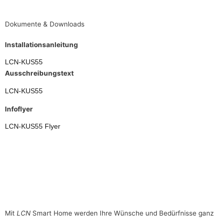
Dokumente & Downloads
Installationsanleitung
LCN-KUS55
Ausschreibungstext
LCN-KUS55
Infoflyer
LCN-KUS55 Flyer
Mit
LCN
Smart Home werden Ihre Wünsche und Bedürfnisse ganz