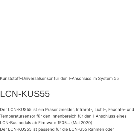
Kunststoff-Universalsensor für den I-Anschluss im System 55
LCN-KUS55
Der LCN-KUS55 ist ein Präsenzmelder, Infrarot-, Licht-, Feuchte- und
Temperatursensor für den Innenbereich für den I-Anschluss eines
LCN-Busmoduls ab Firmware 1E05… (Mai 2020).
Der LCN-KUS55 ist passend für die LCN-G55 Rahmen oder