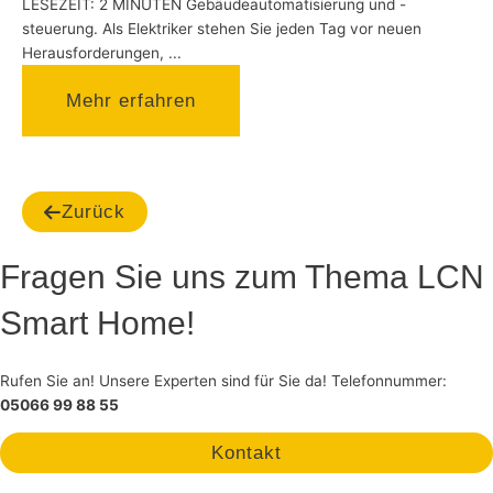
LESEZEIT: 2 MINUTEN Gebäudeautomatisierung und -
steuerung. Als Elektriker stehen Sie jeden Tag vor neuen
Herausforderungen, ...
Mehr erfahren
Zurück
Fragen Sie uns zum Thema LCN
Smart Home!
Rufen Sie an! Unsere Experten sind für Sie da! Telefonnummer:
05066 99 88 55
Kontakt