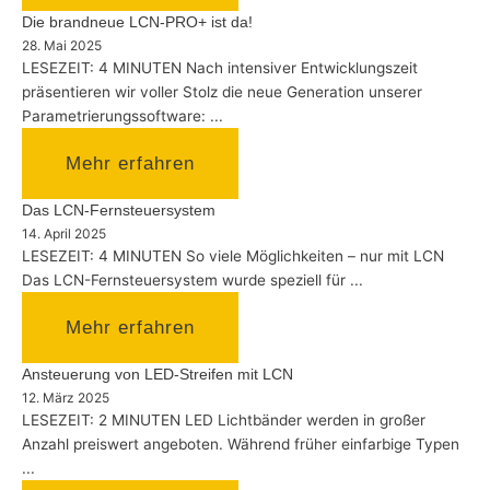
Die brandneue LCN-PRO+ ist da!
28. Mai 2025
LESEZEIT: 4 MINUTEN Nach intensiver Entwicklungszeit
präsentieren wir voller Stolz die neue Generation unserer
Parametrierungssoftware: ...
Mehr erfahren
Das LCN-Fernsteuersystem
14. April 2025
LESEZEIT: 4 MINUTEN So viele Möglichkeiten – nur mit LCN
Das LCN-Fernsteuersystem wurde speziell für ...
Mehr erfahren
Ansteuerung von LED-Streifen mit LCN
12. März 2025
LESEZEIT: 2 MINUTEN LED Lichtbänder werden in großer
Anzahl preiswert angeboten. Während früher einfarbige Typen
...