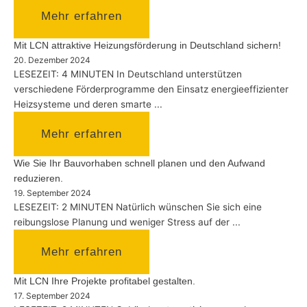
Mehr erfahren
Mit LCN attraktive Heizungsförderung in Deutschland sichern!
20. Dezember 2024
LESEZEIT: 4 MINUTEN In Deutschland unterstützen
verschiedene Förderprogramme den Einsatz energieeffizienter
Heizsysteme und deren smarte ...
Mehr erfahren
Wie Sie Ihr Bauvorhaben schnell planen und den Aufwand
reduzieren.
19. September 2024
LESEZEIT: 2 MINUTEN Natürlich wünschen Sie sich eine
reibungslose Planung und weniger Stress auf der ...
Mehr erfahren
Mit LCN Ihre Projekte profitabel gestalten.
17. September 2024