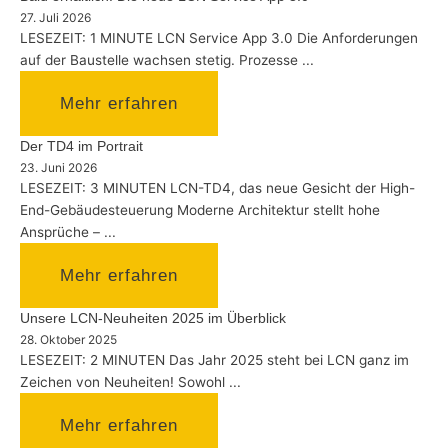
27. Juli 2026
LESEZEIT: 1 MINUTE LCN Service App 3.0 Die Anforderungen
auf der Baustelle wachsen stetig. Prozesse ...
Mehr erfahren
Der TD4 im Portrait
23. Juni 2026
LESEZEIT: 3 MINUTEN LCN-TD4, das neue Gesicht der High-
End-Gebäudesteuerung Moderne Architektur stellt hohe
Ansprüche – ...
Mehr erfahren
Unsere LCN-Neuheiten 2025 im Überblick
28. Oktober 2025
LESEZEIT: 2 MINUTEN Das Jahr 2025 steht bei LCN ganz im
Zeichen von Neuheiten! Sowohl ...
Mehr erfahren