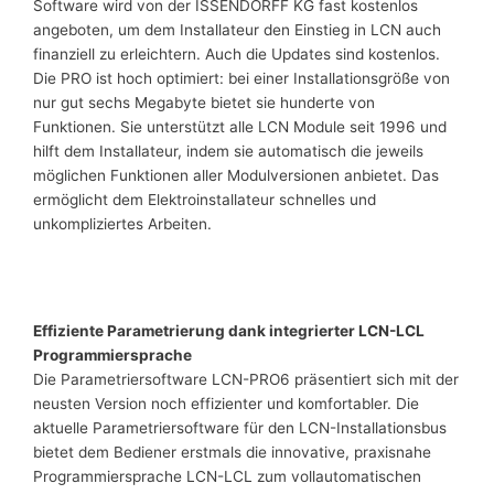
Software wird von der ISSENDORFF KG fast kostenlos
angeboten, um dem Installateur den Einstieg in LCN auch
finanziell zu erleichtern. Auch die Updates sind kostenlos.
Die PRO ist hoch optimiert: bei einer Installationsgröße von
nur gut sechs Megabyte bietet sie hunderte von
Funktionen. Sie unterstützt alle LCN Module seit 1996 und
hilft dem Installateur, indem sie automatisch die jeweils
möglichen Funktionen aller Modulversionen anbietet. Das
ermöglicht dem Elektroinstallateur schnelles und
unkompliziertes Arbeiten.
Effiziente Parametrierung dank integrierter LCN-LCL
Programmiersprache
Die Parametriersoftware LCN-PRO6 präsentiert sich mit der
neusten Version noch effizienter und komfortabler. Die
aktuelle Parametriersoftware für den LCN-Installationsbus
bietet dem Bediener erstmals die innovative, praxisnahe
Programmiersprache LCN-LCL zum vollautomatischen