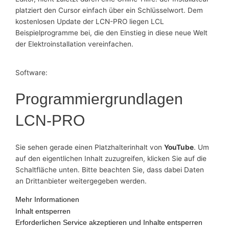
platziert den Cursor einfach über ein Schlüsselwort. Dem
kostenlosen Update der LCN-PRO liegen LCL
Beispielprogramme bei, die den Einstieg in diese neue Welt
der Elektroinstallation vereinfachen.
Software:
Programmiergrundlagen
LCN-PRO
Sie sehen gerade einen Platzhalterinhalt von
YouTube
. Um
auf den eigentlichen Inhalt zuzugreifen, klicken Sie auf die
Schaltfläche unten. Bitte beachten Sie, dass dabei Daten
an Drittanbieter weitergegeben werden.
Mehr Informationen
Inhalt entsperren
Erforderlichen Service akzeptieren und Inhalte entsperren