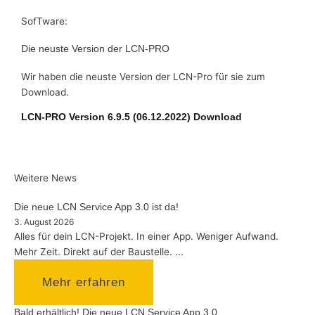
SofTware:
Die neuste Version der LCN-PRO
Wir haben die neuste Version der LCN-Pro für sie zum
Download.
LCN-PRO Version 6.9.5 (06.12.2022) Download
Weitere News
Die neue LCN Service App 3.0 ist da!
3. August 2026
Alles für dein LCN-Projekt. In einer App.​ Weniger Aufwand.
Mehr Zeit. Direkt auf der Baustelle. ...
Mehr erfahren
Bald erhältlich! Die neue LCN Service App 3.0