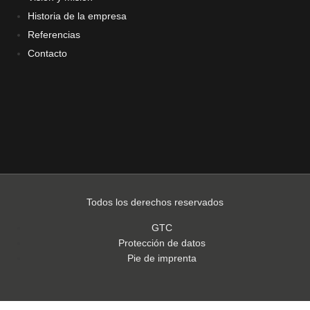
Historia de la empresa
Referencias
Contacto
Todos los derechos reservados
GTC
Protección de datos
Pie de imprenta