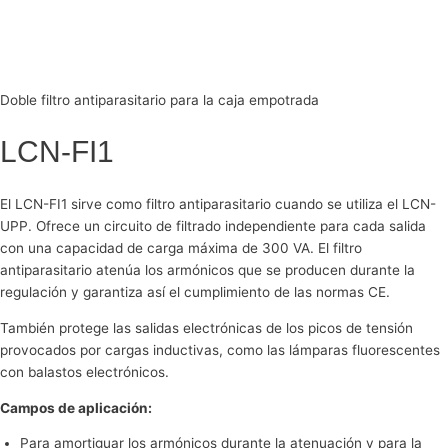
Doble filtro antiparasitario para la caja empotrada
LCN-FI1
El LCN-FI1 sirve como filtro antiparasitario cuando se utiliza el LCN-
UPP. Ofrece un circuito de filtrado independiente para cada salida
con una capacidad de carga máxima de 300 VA. El filtro
antiparasitario atenúa los armónicos que se producen durante la
regulación y garantiza así el cumplimiento de las normas CE.
También protege las salidas electrónicas de los picos de tensión
provocados por cargas inductivas, como las lámparas fluorescentes
con balastos electrónicos.
Campos de aplicación:
Para amortiguar los armónicos durante la atenuación y para la