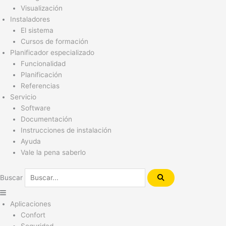
Visualización
Instaladores
El sistema
Cursos de formación
Planificador especializado
Funcionalidad
Planificación
Referencias
Servicio
Software
Documentación
Instrucciones de instalación
Ayuda
Vale la pena saberlo
Buscar
Aplicaciones
Confort