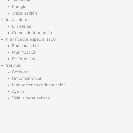
Seguridad
Energía
Visualización
Instaladores
El sistema
Cursos de formación
Planificador especializado
Funcionalidad
Planificación
Referencias
Servicio
Software
Documentación
Instrucciones de instalación
Ayuda
Vale la pena saberlo