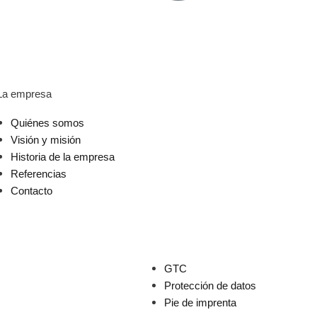
La empresa
Quiénes somos
Visión y misión
Historia de la empresa
Referencias
Contacto
GTC
Protección de datos
Pie de imprenta