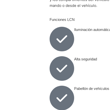
mando o desde el vehículo.
Funciones LCN
Iluminación automátic
Alta seguridad
Pabellón de vehículos