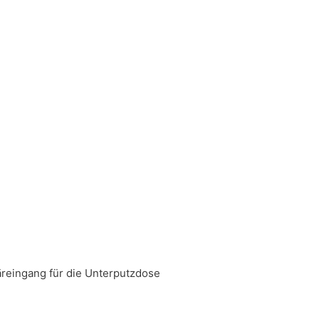
äreingang für die Unterputzdose