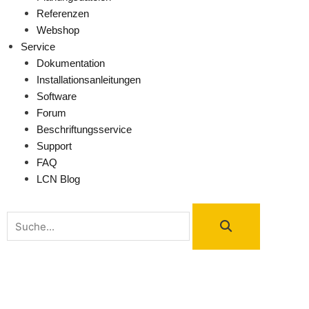
Referenzen
Webshop
Service
Dokumentation
Installationsanleitungen
Software
Forum
Beschriftungsservice
Support
FAQ
LCN Blog
Suche