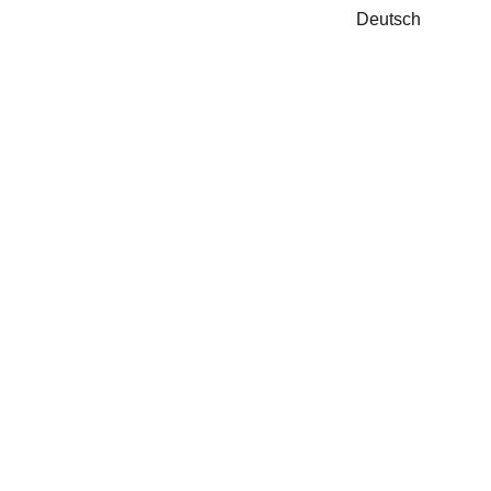
Deutsch