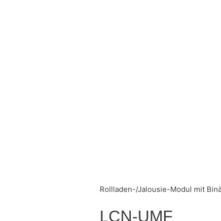
Rollladen-/Jalousie-Modul mit Bin
LCN-UMF