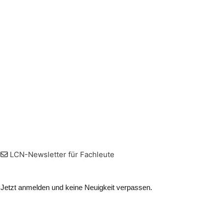
LCN-Newsletter für Fachleute
Jetzt anmelden und keine Neuigkeit verpassen.