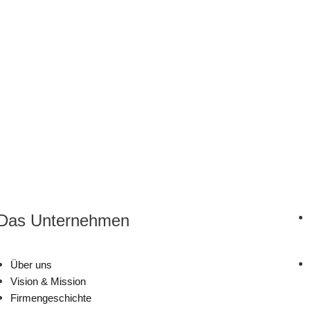
Das Unternehmen
Über uns
Vision & Mission
Firmengeschichte