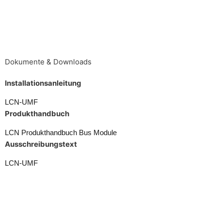
Dokumente & Downloads
Installationsanleitung
LCN-UMF
Produkthandbuch
LCN Produkthandbuch Bus Module
Ausschreibungstext
LCN-UMF