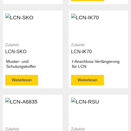
Zubehör
Zubehör
LCN-SKO
LCN-IK70
Muster- und
I-Anschluss-Verlängerung
Schulungskoffer
für LCN
Weiterlesen
Weiterlesen
Zubehör
Zubehör