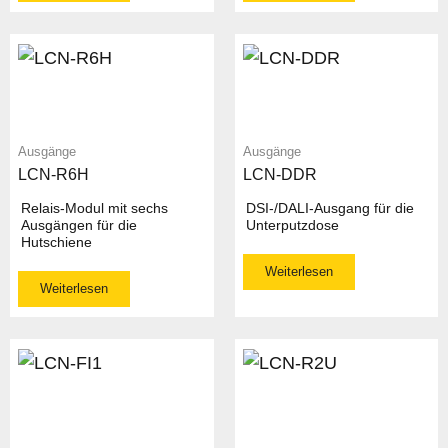
Ausgänge
Ausgänge
LCN-R6H
LCN-DDR
Relais-Modul mit sechs
DSI-/DALI-Ausgang für die
Ausgängen für die
Unterputzdose
Hutschiene
Weiterlesen
Weiterlesen