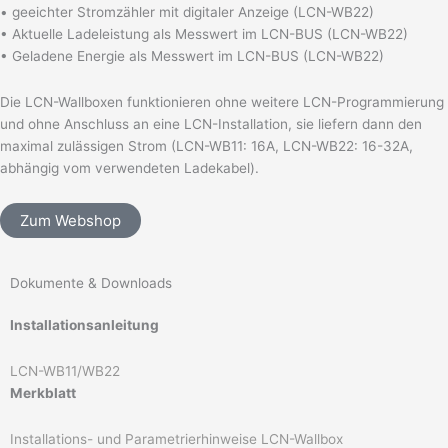
• geeichter Stromzähler mit digitaler Anzeige (LCN-WB22)
• Aktuelle Ladeleistung als Messwert im LCN-BUS (LCN-WB22)
• Geladene Energie als Messwert im LCN-BUS (LCN-WB22)
Die LCN-Wallboxen funktionieren ohne weitere LCN-Programmierung
und ohne Anschluss an eine LCN-Installation, sie liefern dann den
maximal zulässigen Strom (LCN-WB11: 16A, LCN-WB22: 16-32A,
abhängig vom verwendeten Ladekabel).
Zum Webshop
Dokumente & Downloads
Installationsanleitung
LCN-WB11/WB22
Merkblatt
Installations- und Parametrierhinweise LCN-Wallbox