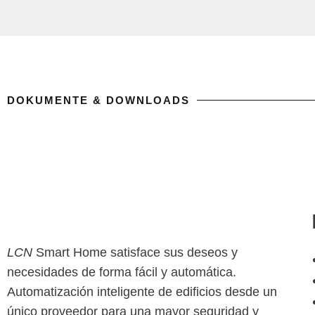
DOKUMENTE & DOWNLOADS
LCN
Smart Home satisface sus deseos y
necesidades de forma fácil y automática.
Automatización inteligente de edificios desde un
único proveedor para una mayor seguridad y