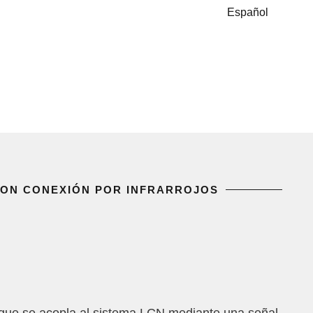
Español
CON CONEXIÓN POR INFRARROJOS