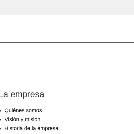
La empresa
Quiénes somos
Visión y misión
Historia de la empresa