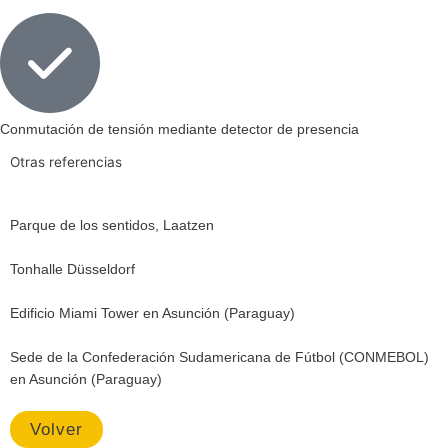
Conmutación de tensión mediante detector de presencia
Otras referencias
Parque de los sentidos, Laatzen
Tonhalle Düsseldorf
Edificio Miami Tower en Asunción (Paraguay)
Sede de la Confederación Sudamericana de Fútbol (CONMEBOL)
en Asunción (Paraguay)
Volver