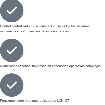
Control centralizado de la iluminación, incluidos los sistemas
multimedia y la iluminación de los escaparates.
Numerosas escenas luminosas en escenarios operativos complejos
Funcionamiento mediante pulsadores LCN-GT