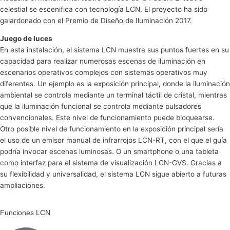
celestial se escenifica con tecnología LCN. El proyecto ha sido
galardonado con el Premio de Diseño de Iluminación 2017.
Juego de luces
En esta instalación, el sistema LCN muestra sus puntos fuertes en su
capacidad para realizar numerosas escenas de iluminación en
escenarios operativos complejos con sistemas operativos muy
diferentes. Un ejemplo es la exposición principal, donde la iluminación
ambiental se controla mediante un terminal táctil de cristal, mientras
que la iluminación funcional se controla mediante pulsadores
convencionales. Este nivel de funcionamiento puede bloquearse.
Otro posible nivel de funcionamiento en la exposición principal sería
el uso de un emisor manual de infrarrojos LCN-RT, con el que el guía
podría invocar escenas luminosas. O un smartphone o una tableta
como interfaz para el sistema de visualización LCN-GVS. Gracias a
su flexibilidad y universalidad, el sistema LCN sigue abierto a futuras
ampliaciones.
Funciones LCN